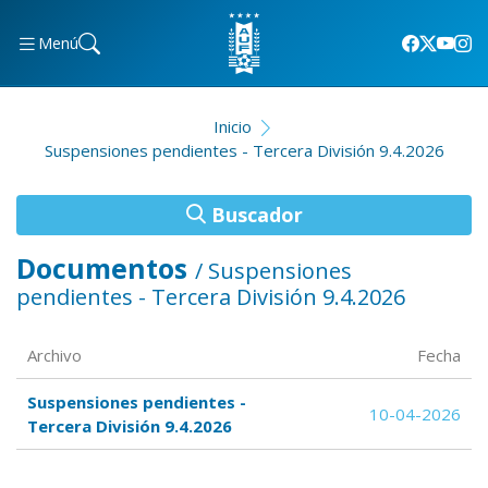
Menú
Inicio
Suspensiones pendientes - Tercera División 9.4.2026
Buscador
Documentos
/ Suspensiones
pendientes - Tercera División 9.4.2026
Archivo
Fecha
Suspensiones pendientes -
10-04-2026
Tercera División 9.4.2026