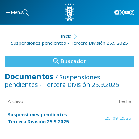
Menú
Inicio
Suspensiones pendientes - Tercera División 25.9.2025
Buscador
Documentos
/ Suspensiones
pendientes - Tercera División 25.9.2025
Archivo
Fecha
Suspensiones pendientes -
25-09-2025
Tercera División 25.9.2025