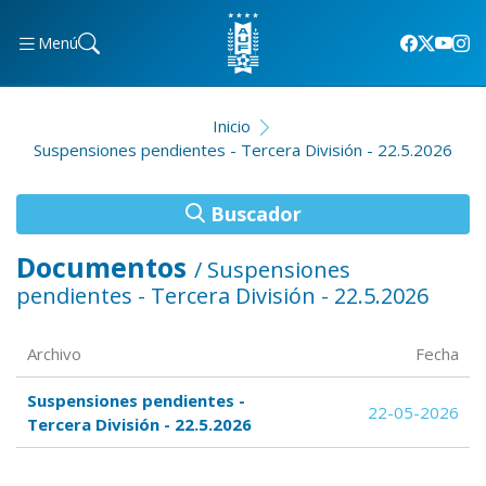
Menú
Inicio
Suspensiones pendientes - Tercera División - 22.5.2026
Buscador
Documentos
/ Suspensiones
pendientes - Tercera División - 22.5.2026
Archivo
Fecha
Suspensiones pendientes -
22-05-2026
Tercera División - 22.5.2026