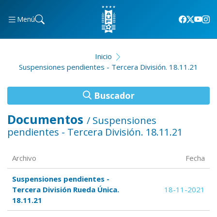
Menú
Inicio
Suspensiones pendientes - Tercera División. 18.11.21
Buscador
Documentos
/ Suspensiones
pendientes - Tercera División. 18.11.21
Archivo
Fecha
Suspensiones pendientes -
Tercera División Rueda Única.
18-11-2021
18.11.21