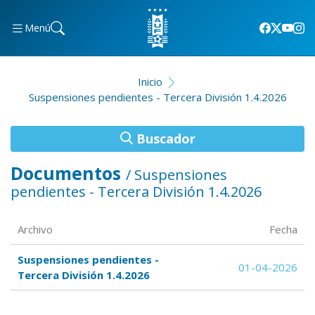
Menú
Inicio
Suspensiones pendientes - Tercera División 1.4.2026
Buscador
Documentos
/ Suspensiones
pendientes - Tercera División 1.4.2026
Archivo
Fecha
Suspensiones pendientes -
01-04-2026
Tercera División 1.4.2026