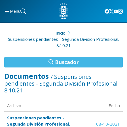
Menú
Inicio
Suspensiones pendientes - Segunda División Profesional.
8.10.21
Buscador
Documentos
/ Suspensiones
pendientes - Segunda División Profesional.
8.10.21
Archivo
Fecha
Suspensiones pendientes -
Segunda División Profesional.
08-10-2021