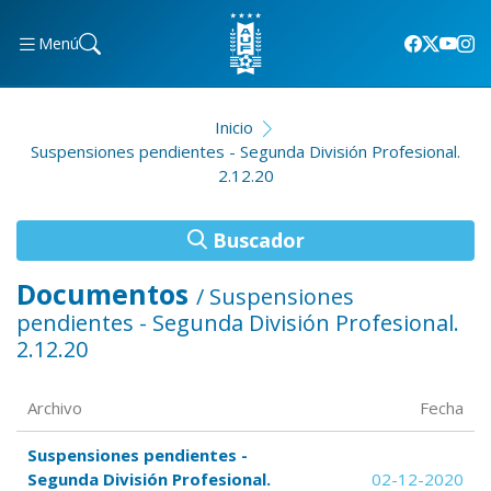
Menú
Inicio
Suspensiones pendientes - Segunda División Profesional.
2.12.20
Buscador
Documentos
/ Suspensiones
pendientes - Segunda División Profesional.
2.12.20
Archivo
Fecha
Suspensiones pendientes -
Segunda División Profesional.
02-12-2020