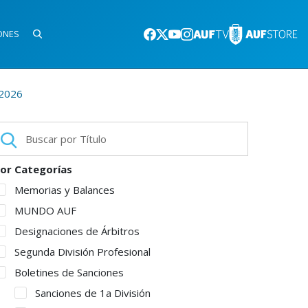
ONES
.2026
or Categorías
Memorias y Balances
MUNDO AUF
Designaciones de Árbitros
Segunda División Profesional
Boletines de Sanciones
Sanciones de 1a División