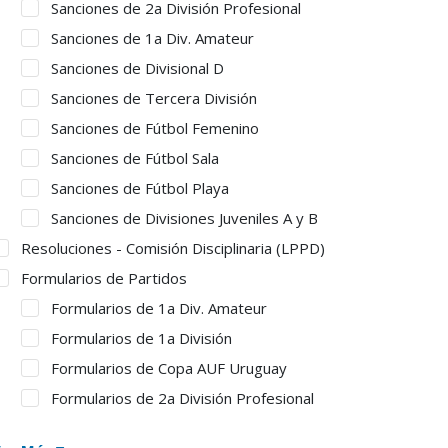
Sanciones de 2a División Profesional
Sanciones de 1a Div. Amateur
Sanciones de Divisional D
Sanciones de Tercera División
Sanciones de Fútbol Femenino
Sanciones de Fútbol Sala
Sanciones de Fútbol Playa
Sanciones de Divisiones Juveniles A y B
Resoluciones - Comisión Disciplinaria (LPPD)
Formularios de Partidos
Formularios de 1a Div. Amateur
Formularios de 1a División
Formularios de Copa AUF Uruguay
Formularios de 2a División Profesional