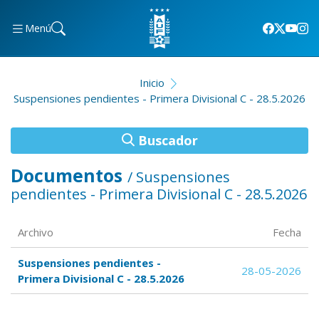
Menú
Inicio
Suspensiones pendientes - Primera Divisional C - 28.5.2026
Buscador
Documentos
/ Suspensiones
pendientes - Primera Divisional C - 28.5.2026
Archivo
Fecha
Suspensiones pendientes -
28-05-2026
Primera Divisional C - 28.5.2026