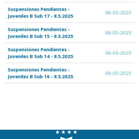
Suspensiones Pendientes -
08-05-2025
Juveniles B Sub 17 - 8.5.2025
Suspensiones Pendientes -
08-05-2025
Juveniles B Sub 15 - 8.5.2025
Suspensiones Pendientes -
08-05-2025
Juveniles B Sub 14 - 8.5.2025
Suspensiones Pendientes -
08-05-2025
Juveniles B Sub 16 - 8.5.2025