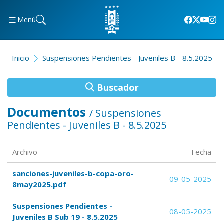
Menú
Inicio
Suspensiones Pendientes - Juveniles B - 8.5.2025
Buscador
Documentos
/ Suspensiones
Pendientes - Juveniles B - 8.5.2025
Archivo
Fecha
sanciones-juveniles-b-copa-oro-
09-05-2025
8may2025.pdf
Suspensiones Pendientes -
08-05-2025
Juveniles B Sub 19 - 8.5.2025