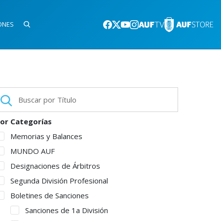
ONES
or Categorías
Memorias y Balances
MUNDO AUF
Designaciones de Árbitros
Segunda División Profesional
Boletines de Sanciones
Sanciones de 1a División