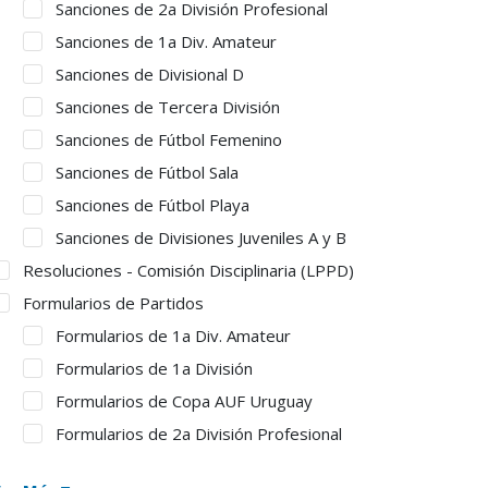
Sanciones de 2a División Profesional
Sanciones de 1a Div. Amateur
Sanciones de Divisional D
Sanciones de Tercera División
Sanciones de Fútbol Femenino
Sanciones de Fútbol Sala
Sanciones de Fútbol Playa
Sanciones de Divisiones Juveniles A y B
Resoluciones - Comisión Disciplinaria (LPPD)
Formularios de Partidos
Formularios de 1a Div. Amateur
Formularios de 1a División
Formularios de Copa AUF Uruguay
Formularios de 2a División Profesional