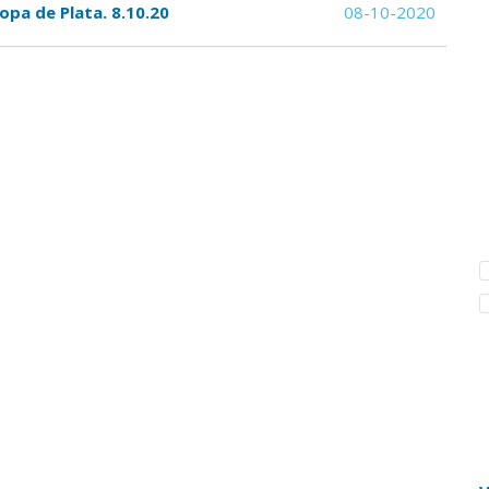
opa de Plata. 8.10.20
08-10-2020