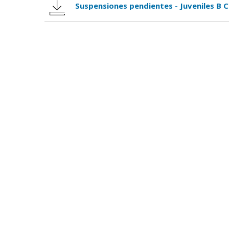
Suspensiones pendientes - Juveniles B C