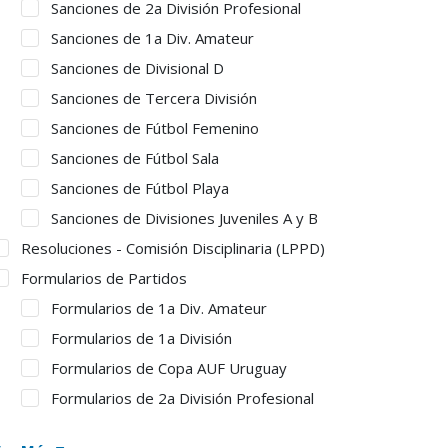
Sanciones de 2a División Profesional
Sanciones de 1a Div. Amateur
Sanciones de Divisional D
Sanciones de Tercera División
Sanciones de Fútbol Femenino
Sanciones de Fútbol Sala
Sanciones de Fútbol Playa
Sanciones de Divisiones Juveniles A y B
Resoluciones - Comisión Disciplinaria (LPPD)
Formularios de Partidos
Formularios de 1a Div. Amateur
Formularios de 1a División
Formularios de Copa AUF Uruguay
Formularios de 2a División Profesional