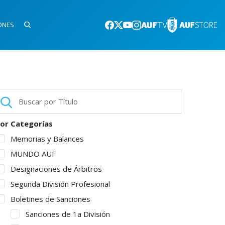
ONES
or Categorías
Memorias y Balances
MUNDO AUF
Designaciones de Árbitros
Segunda División Profesional
Boletines de Sanciones
Sanciones de 1a División