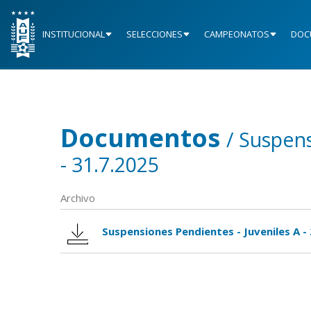
INSTITUCIONAL
SELECCIONES
CAMPEONATOS
DOC
Documentos
/ Suspens
- 31.7.2025
Archivo
Suspensiones Pendientes - Juveniles A -