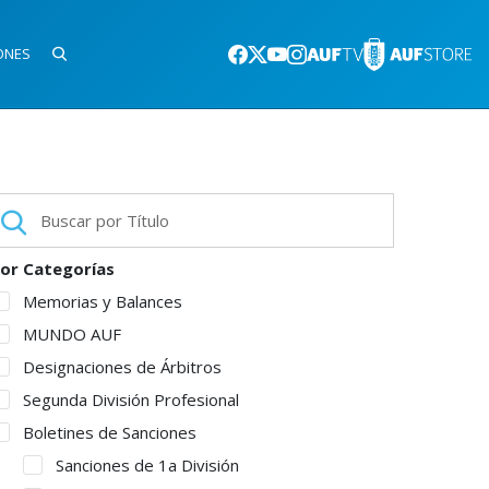
ONES
or Categorías
Memorias y Balances
MUNDO AUF
Designaciones de Árbitros
Segunda División Profesional
Boletines de Sanciones
Sanciones de 1a División