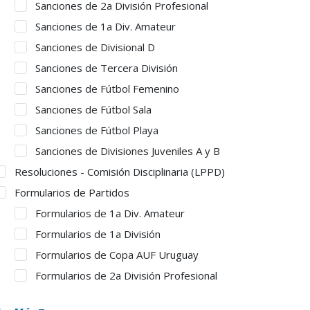
Sanciones de 2a División Profesional
Sanciones de 1a Div. Amateur
Sanciones de Divisional D
Sanciones de Tercera División
Sanciones de Fútbol Femenino
Sanciones de Fútbol Sala
Sanciones de Fútbol Playa
Sanciones de Divisiones Juveniles A y B
Resoluciones - Comisión Disciplinaria (LPPD)
Formularios de Partidos
Formularios de 1a Div. Amateur
Formularios de 1a División
Formularios de Copa AUF Uruguay
Formularios de 2a División Profesional