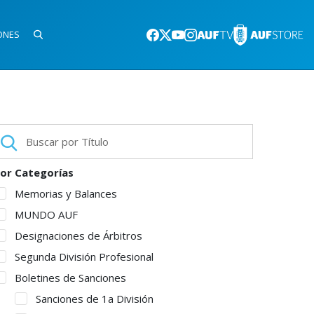
ONES
or Categorías
Memorias y Balances
MUNDO AUF
Designaciones de Árbitros
Segunda División Profesional
Boletines de Sanciones
Sanciones de 1a División