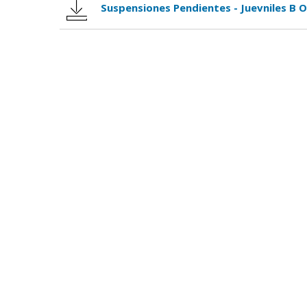
Suspensiones Pendientes - Juevniles B O