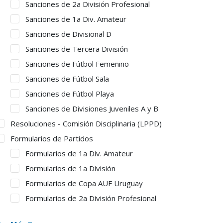
Sanciones de 2a División Profesional
Sanciones de 1a Div. Amateur
Sanciones de Divisional D
Sanciones de Tercera División
Sanciones de Fútbol Femenino
Sanciones de Fútbol Sala
Sanciones de Fútbol Playa
Sanciones de Divisiones Juveniles A y B
Resoluciones - Comisión Disciplinaria (LPPD)
Formularios de Partidos
Formularios de 1a Div. Amateur
Formularios de 1a División
Formularios de Copa AUF Uruguay
Formularios de 2a División Profesional