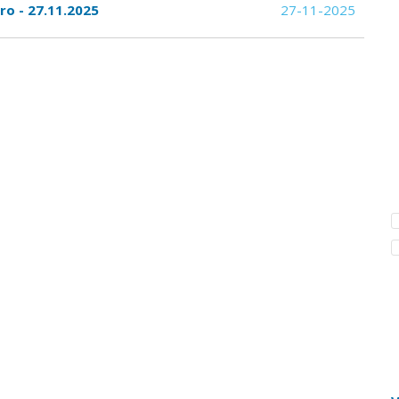
ro - 27.11.2025
27-11-2025