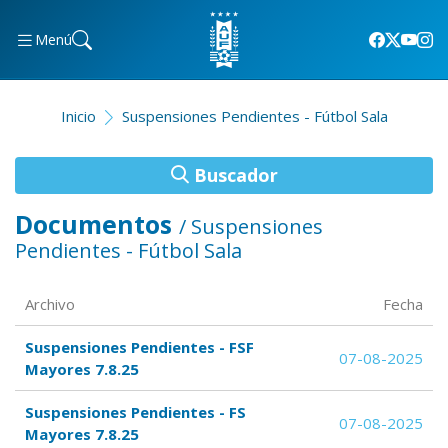
Menú
Inicio
Suspensiones Pendientes - Fútbol Sala
Buscador
Documentos
/ Suspensiones
Pendientes - Fútbol Sala
Archivo
Fecha
Suspensiones Pendientes - FSF
07-08-2025
Mayores 7.8.25
Suspensiones Pendientes - FS
07-08-2025
Mayores 7.8.25