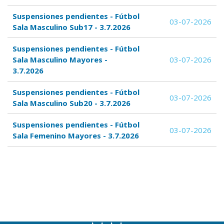
Suspensiones pendientes - Fútbol
03-07-2026
Sala Masculino Sub17 - 3.7.2026
Suspensiones pendientes - Fútbol
Sala Masculino Mayores -
03-07-2026
3.7.2026
Suspensiones pendientes - Fútbol
03-07-2026
Sala Masculino Sub20 - 3.7.2026
Suspensiones pendientes - Fútbol
03-07-2026
Sala Femenino Mayores - 3.7.2026