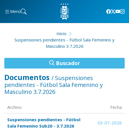
Menú
Inicio
Suspensiones pendientes - Fútbol Sala Femenino y
Masculino 3.7.2026
Buscador
Documentos
/ Suspensiones
pendientes - Fútbol Sala Femenino y
Masculino 3.7.2026
Archivo
Fecha
Suspensiones pendientes - Fútbol
03-07-2026
Sala Femenino Sub20 - 3.7.2026