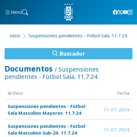
Menú
Inicio
Suspensiones pendientes - Fútbol Sala. 11.7.24
Buscador
Documentos
/ Suspensiones
pendientes - Fútbol Sala. 11.7.24
Archivo
Fecha
Suspensiones pendientes - Fútbol
11-07-2024
Sala Masculino Mayores. 11.7.24
Suspensiones pendientes - Fútbol
11-07-2024
Sala Masculino Sub-20. 11.7.24