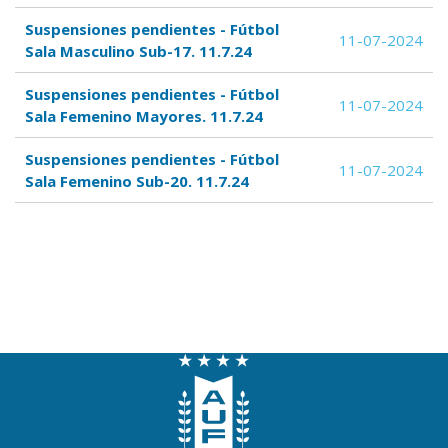
Suspensiones pendientes - Fútbol
11-07-2024
Sala Masculino Sub-17. 11.7.24
Suspensiones pendientes - Fútbol
11-07-2024
Sala Femenino Mayores. 11.7.24
Suspensiones pendientes - Fútbol
11-07-2024
Sala Femenino Sub-20. 11.7.24