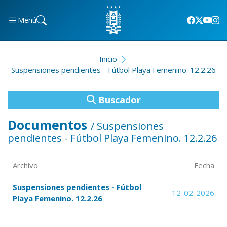
Menú
Inicio
Suspensiones pendientes - Fútbol Playa Femenino. 12.2.26
Buscador
Documentos
/ Suspensiones
pendientes - Fútbol Playa Femenino. 12.2.26
Archivo
Fecha
Suspensiones pendientes - Fútbol
12-02-2026
Playa Femenino. 12.2.26