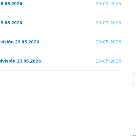
29.05.2026
29-05-2026
29.05.2026
29-05-2026
visión 29.05.2026
29-05-2026
ivisión 29.05.2026
29-05-2026