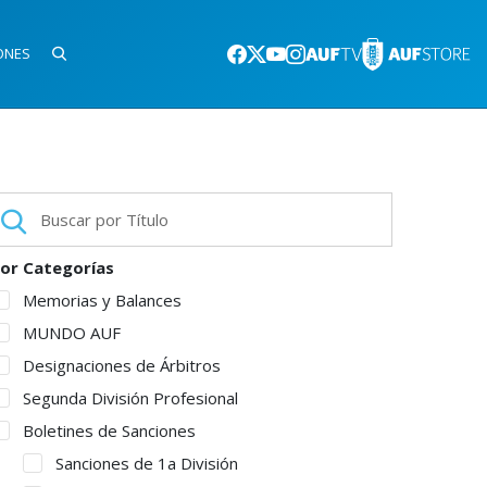
ONES
or Categorías
Memorias y Balances
MUNDO AUF
Designaciones de Árbitros
Segunda División Profesional
Boletines de Sanciones
Sanciones de 1a División