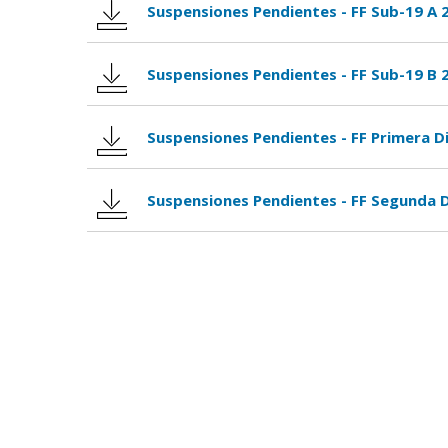
Suspensiones Pendientes - FF Sub-19 A 
Suspensiones Pendientes - FF Sub-19 B 
Suspensiones Pendientes - FF Primera Di
Suspensiones Pendientes - FF Segunda D