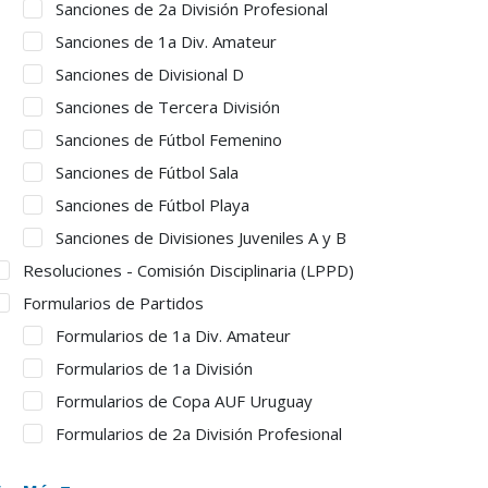
Sanciones de 2a División Profesional
Sanciones de 1a Div. Amateur
Sanciones de Divisional D
Sanciones de Tercera División
Sanciones de Fútbol Femenino
Sanciones de Fútbol Sala
Sanciones de Fútbol Playa
Sanciones de Divisiones Juveniles A y B
Resoluciones - Comisión Disciplinaria (LPPD)
Formularios de Partidos
Formularios de 1a Div. Amateur
Formularios de 1a División
Formularios de Copa AUF Uruguay
Formularios de 2a División Profesional