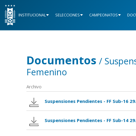
INSTITUCIONAL
SELECCIONES
CAMPEONATOS
DOC
Documentos
/ Suspen
Femenino
Archivo
Suspensiones Pendientes - FF Sub-16 29
Suspensiones Pendientes - FF Sub-14 29