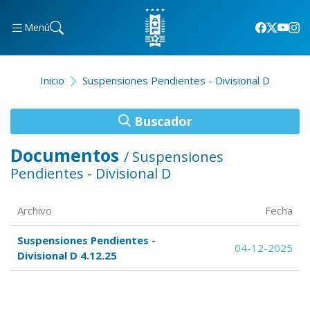
Menú
Inicio
Suspensiones Pendientes - Divisional D
Buscador
Documentos
/ Suspensiones
Pendientes - Divisional D
Archivo
Fecha
Suspensiones Pendientes -
04-12-2025
Divisional D 4.12.25