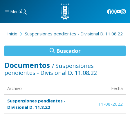
Menú
Inicio
Suspensiones pendientes - Divisional D. 11.08.22
Buscador
Documentos
/ Suspensiones
pendientes - Divisional D. 11.08.22
Archivo
Fecha
Suspensiones pendientes -
11-08-2022
Divisional D. 11.8.22