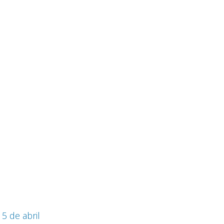
5 de abril