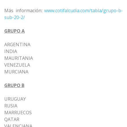
Más información:
www.cotifalcudia.com/tabla/grupo-b-
sub-20-2/
GRUPO A
ARGENTINA
INDIA
MAURITANIA
VENEZUELA
MURCIANA
GRUPO B
URUGUAY
RUSIA
MARRUECOS
QATAR
VALENCIANA