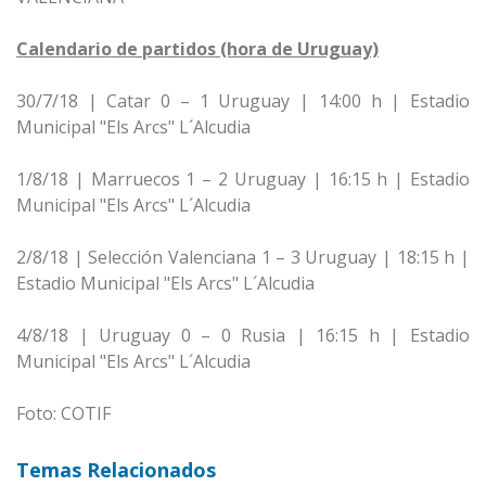
Calendario de partidos (hora de Uruguay)
30/7/18 | Catar 0 – 1 Uruguay | 14:00 h | Estadio
Municipal "Els Arcs" L´Alcudia
1/8/18 | Marruecos 1 – 2 Uruguay | 16:15 h | Estadio
Municipal "Els Arcs" L´Alcudia
2/8/18 | Selección Valenciana 1 – 3 Uruguay | 18:15 h |
Estadio Municipal "Els Arcs" L´Alcudia
4/8/18 | Uruguay 0 – 0 Rusia | 16:15 h | Estadio
Municipal "Els Arcs" L´Alcudia
Foto: COTIF
Temas Relacionados