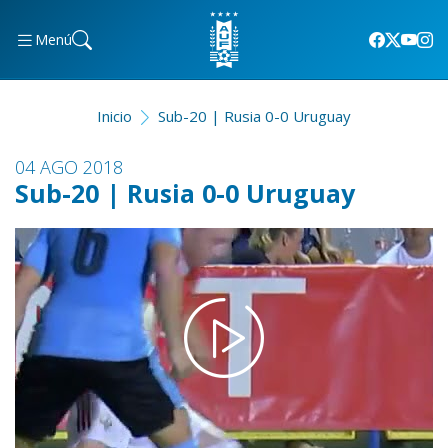
Menú
Inicio
Sub-20 | Rusia 0-0 Uruguay
04 AGO 2018
Sub-20 | Rusia 0-0 Uruguay