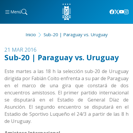
Menú
Inicio
Sub-20 | Paraguay vs. Uruguay
21 MAR 2016
Sub-20 | Paraguay vs. Uruguay
Este martes a las 18 h la selección sub-20 de Uruguay
dirigida por Fabián Coito enfrenta a su par de Paraguay
en el marco de una gira que constará de dos
encuentros amistosos. El primer partido internacional
se disputará en el Estadio de General Díaz de
Asunción. El segundo encuentro se disputará en el
Estadio de Sportivo Luqueño el 24/3 a partir de las 8 h
de Uruguay.