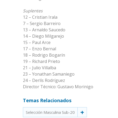
Suplentes
12 – Cristian Irala
7 – Sergio Barreiro
13 – Arnaldo Saucedo
14 – Diego Milgarejo
15 – Paul Arce
17 – Enzo Bernal
18 – Rodrigo Bogarín
19 – Richard Prieto
21 – Julio Villalba
23 – Yonathan Samaniego
24 – Derlís Rodríguez
Director Técnico: Gustavo Morinigo
Temas Relacionados
Selección Masculina Sub-20