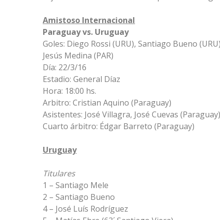
Amistoso Internacional
Paraguay vs. Uruguay
Goles: Diego Rossi (URU), Santiago Bueno (URU),
Jesús Medina (PAR)
Día: 22/3/16
Estadio: General Díaz
Hora: 18:00 hs.
Arbitro: Cristian Aquino (Paraguay)
Asistentes: José Villagra, José Cuevas (Paraguay
Cuarto árbitro: Édgar Barreto (Paraguay)
Uruguay
Titulares
1 – Santiago Mele
2 – Santiago Bueno
4 – José Luís Rodríguez