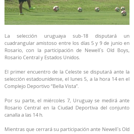
La selección uruguaya sub-18 disputará un
cuadrangular amistoso entre los días 5 y 9 de junio en
Rosario, con la participación de Newell´s Old Boys,
Rosario Central y Estados Unidos.
El primer encuentro de la Celeste se disputará ante la
selección estadounidense, el lunes 5, a la hora 14 en el
Complejo Deportivo “Bella Vista”.
Por su parte, el miércoles 7, Uruguay se medirá ante
Rosario Central en la Ciudad Deportiva del conjunto
canalla a las 14 h.
Mientras que cerrará su participación ante Newell´s Old