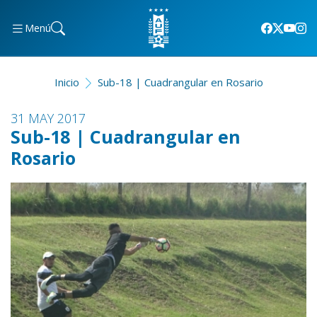
Menú
Inicio
Sub-18 | Cuadrangular en Rosario
31 MAY 2017
Sub-18 | Cuadrangular en
Rosario