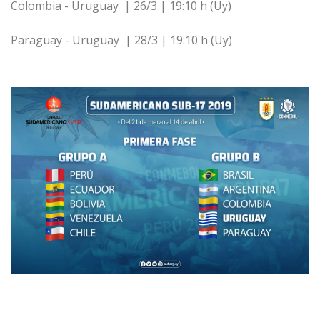
Colombia - Uruguay | 26/3 | 19:10 h (Uy)
Paraguay - Uruguay | 28/3 | 19:10 h (Uy)