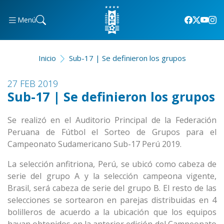
Menú
Inicio
Sub-17 | Se definieron los grupos
27 FEB 2019
Sub-17 | Se definieron los grupos
Se realizó en el Auditorio Principal de la Federación
Peruana de Fútbol el Sorteo de Grupos para el
Campeonato Sudamericano Sub-17 Perú 2019.
La selección anfitriona, Perú, se ubicó como cabeza de
serie del grupo A y la selección campeona vigente,
Brasil, será cabeza de serie del grupo B. El resto de las
selecciones se sortearon en parejas distribuidas en 4
bolilleros de acuerdo a la ubicación que los equipos