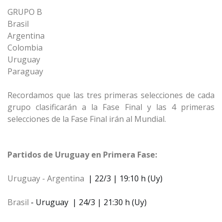
GRUPO B
Brasil
Argentina
Colombia
Uruguay
Paraguay
Recordamos que las tres primeras selecciones de cada
grupo clasificarán a la Fase Final y las 4 primeras
selecciones de la Fase Final irán al Mundial.
Partidos de Uruguay en Primera Fase:
Uruguay - Argentina
| 22/3 | 19:10 h (Uy)
Brasil
- Uruguay | 24/3 | 21:30 h (Uy)