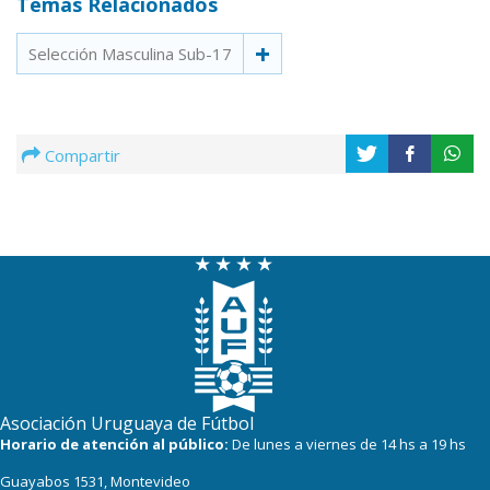
Temas Relacionados
Selección Masculina Sub-17
Compartir
Asociación Uruguaya de Fútbol
Horario de atención al público:
De lunes a viernes de 14 hs a 19 hs
Guayabos 1531, Montevideo