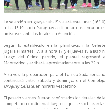
La selección uruguaya sub-15 viajará este lunes (16/10)
a las 15.10 hacia Paraguay a disputar dos encuentros
amistosos ante los locales en Asunción.
Según lo establecido en la planificación, la Celeste
jugará el martes 17, a la hora 17, y el jueves 19 a las 9 h.
Luego del último partido, el plantel regresará a
Montevideo y arribará, aproximadamente, a las 22 h.
A su vez, la preparación para el Torneo Sudamericano
continuará entre sábado y domingo, en el Complejo
Uruguay Celeste
, en horario vespertino.
El pasado viernes, fueron confirmados los detalles de la
competencia continental, luego de que se sortearan las