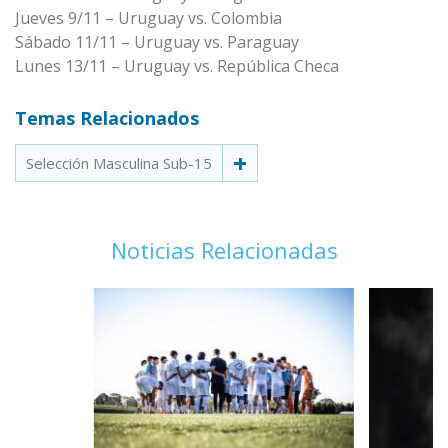
Jueves 9/11 – Uruguay vs. Colombia
Sábado 11/11 – Uruguay vs. Paraguay
Lunes 13/11 – Uruguay vs. República Checa
Temas Relacionados
Selección Masculina Sub-15
Noticias Relacionadas