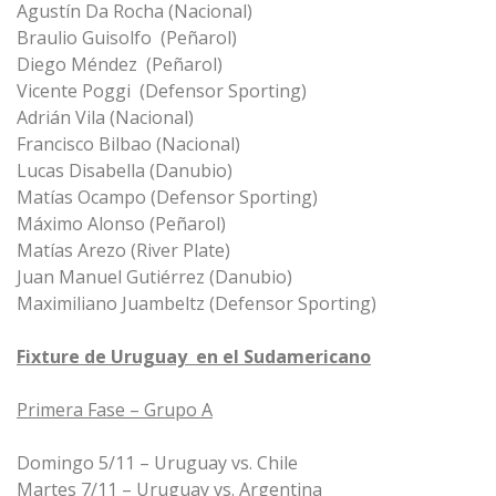
Agustín Da Rocha (Nacional)
Braulio Guisolfo (Peñarol)
Diego Méndez (Peñarol)
Vicente Poggi (Defensor Sporting)
Adrián Vila (Nacional)
Francisco Bilbao (Nacional)
Lucas Disabella (Danubio)
Matías Ocampo (Defensor Sporting)
Máximo Alonso (Peñarol)
Matías Arezo (River Plate)
Juan Manuel Gutiérrez (Danubio)
Maximiliano Juambeltz (Defensor Sporting)
Fixture de Uruguay en el Sudamericano
Primera Fase – Grupo A
Domingo 5/11 – Uruguay vs. Chile
Martes 7/11 – Uruguay vs. Argentina