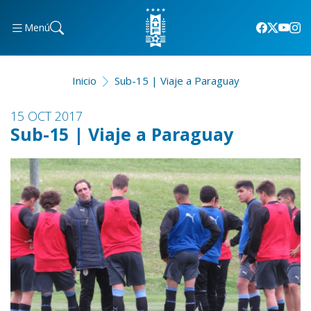
Menú
Inicio
Sub-15 | Viaje a Paraguay
15 OCT 2017
Sub-15 | Viaje a Paraguay