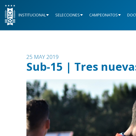
INSTITUCIONAL
SELECCIONES
CAMPEONATOS
DOC
25 MAY 2019
Sub-15 | Tres nueva