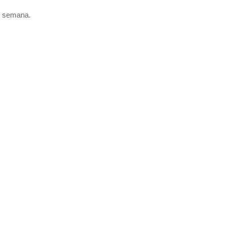
a semana.