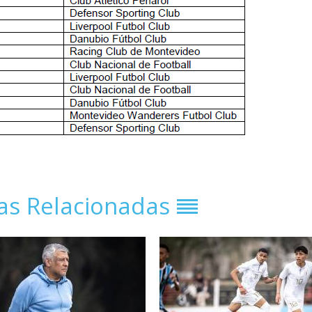
ias Relacionadas