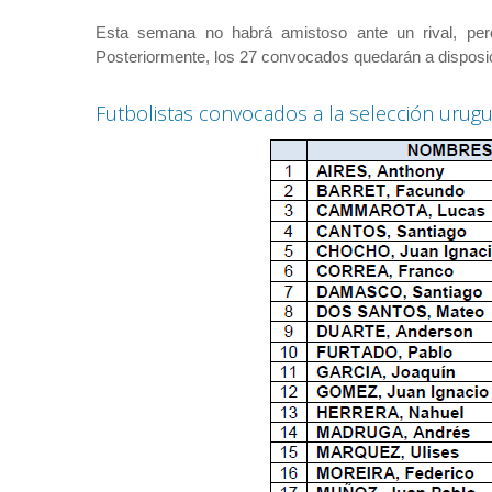
Esta semana no habrá amistoso ante un rival, pero 
Posteriormente, los 27 convocados quedarán a disposi
Futbolistas convocados a la selección urug