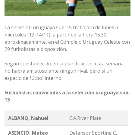
La selección uruguaya sub-15 trabajará de lunes a
miércoles (12-14/11), a partir de la hora 15.30
aproximadamente, en el Complejo Uruguay Celeste con
29 futbolistas a disposición.
Según lo establecido en la planificación, esta semana
no habrá amistoso ante ningún rival, pero sí un
espacio de fútbol interno.
Futbolistas convocados a la selección uruguaya sub-
15
ALBANO, Nahuel
C.A.River Plate
ASENCIO, Mateo
Defensor Sporting C.