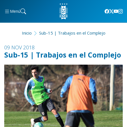
Menú
Inicio
Sub-15 | Trabajos en el Complejo
09 NOV 2018
Sub-15 | Trabajos en el Complejo