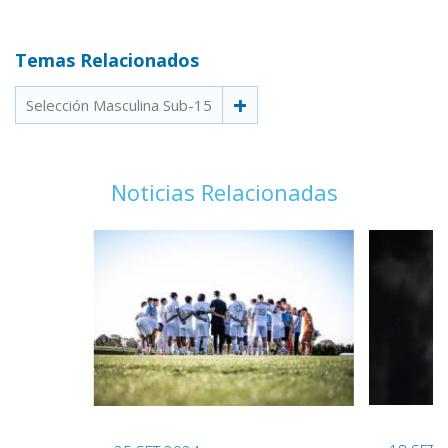
Temas Relacionados
Selección Masculina Sub-15
Noticias Relacionadas