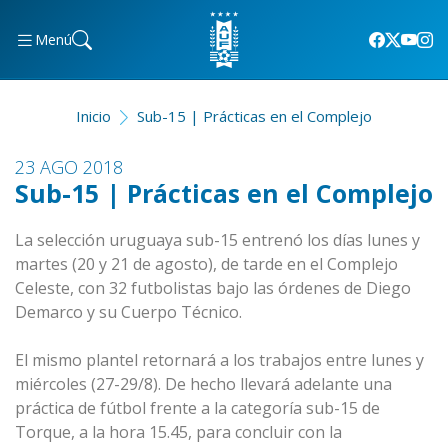
Menú
Inicio
Sub-15 | Prácticas en el Complejo
23 AGO 2018
Sub-15 | Prácticas en el Complejo
La selección uruguaya sub-15 entrenó los días lunes y
martes (20 y 21 de agosto), de tarde en el Complejo
Celeste, con 32 futbolistas bajo las órdenes de Diego
Demarco y su Cuerpo Técnico.
El mismo plantel retornará a los trabajos entre lunes y
miércoles (27-29/8). De hecho llevará adelante una
práctica de fútbol frente a la categoría sub-15 de
Torque, a la hora 15.45, para concluir con la