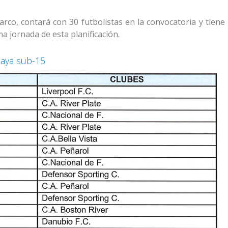
o, contará con 30 futbolistas en la convocatoria y tiene 
ma jornada de esta planificación.
uaya sub-15