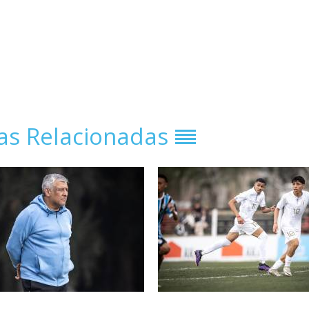
ias Relacionadas