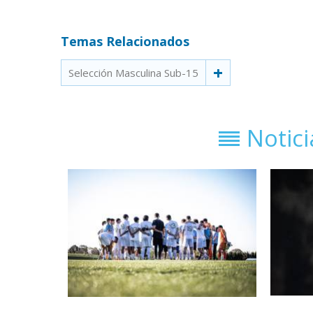
Temas Relacionados
Selección Masculina Sub-15
Notic