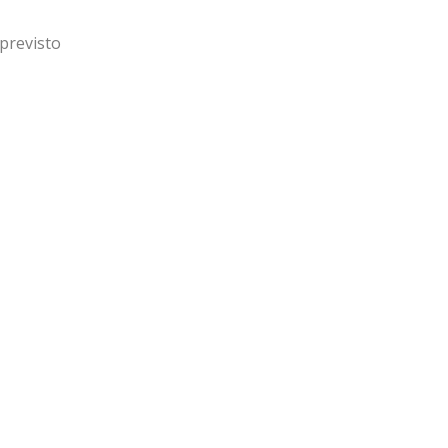
previsto