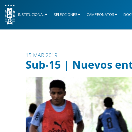
INSTITUCIONAL
SELECCIONES
CAMPEONATOS
DOC
15 MAR 2019
Sub-15 | Nuevos en