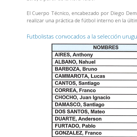
El Cuerpo Técnico, encabezado por Diego Demarc
realizar una práctica de fútbol interno en la últi
Futbolistas convocados a la selección urug