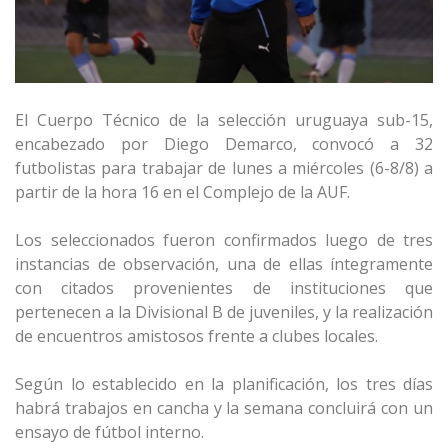
El Cuerpo Técnico de la selección uruguaya sub-15,
encabezado por Diego Demarco, convocó a 32
futbolistas para trabajar de lunes a miércoles (6-8/8) a
partir de la hora 16 en el Complejo de la AUF.
Los seleccionados fueron confirmados luego de tres
instancias de observación, una de ellas íntegramente
con citados provenientes de instituciones que
pertenecen a la Divisional B de juveniles, y la realización
de encuentros amistosos frente a clubes locales.
Según lo establecido en la planificación, los tres días
habrá trabajos en cancha y la semana concluirá con un
ensayo de fútbol interno.