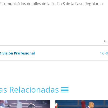
comunicó los detalles de la Fecha 8 de la Fase Regular, a
Fe
División Profesional
16-
ias Relacionadas