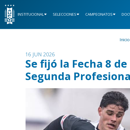
INSTITUCIONAL
SELECCIONES
CAMPEONATOS
DOC
Inicio
16 JUN 2026
Se fijó la Fecha 8 de
Segunda Profesiona