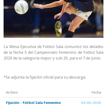
La Mesa Ejecutiva de Fútbol Sala comunicó los detalles
de la fecha 5 del Campeonato Femenino de Fútbol Sala
2026 de la categoría mayor y sub 20, para el 7 de junio.
*Se adjunta la fijación oficial para su descarga.
Archivo
Fecha
Fijación - Fútbol Sala Femenino
04-06-2026