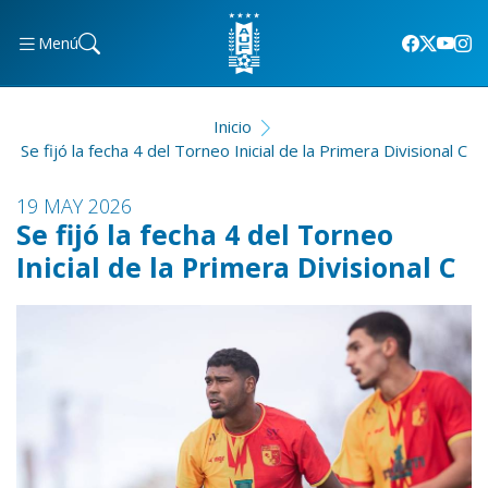
Menú
Inicio
Se fijó la fecha 4 del Torneo Inicial de la Primera Divisional C
19 MAY 2026
Se fijó la fecha 4 del Torneo
Inicial de la Primera Divisional C