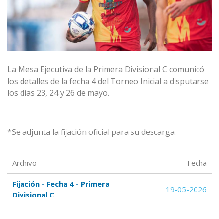
La Mesa Ejecutiva de la
Primera Divisional C
comunicó
los detalles de la fecha 4 del Torneo Inicial
a disputarse
los días 23, 24 y 26 de mayo.
*Se adjunta la fijación oficial para su descarga.
Archivo
Fecha
Fijación - Fecha 4 - Primera
19-05-2026
Divisional C