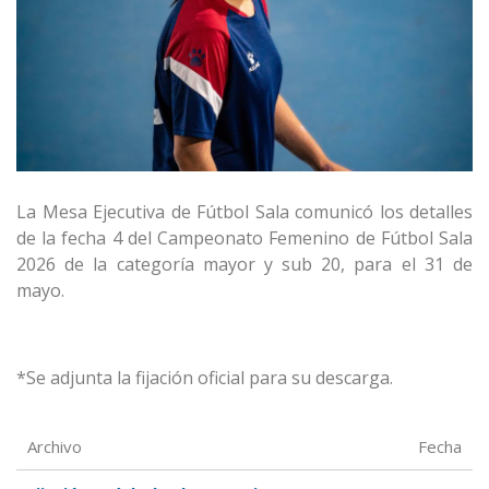
La Mesa Ejecutiva de Fútbol Sala comunicó los detalles
de la fecha 4 del Campeonato Femenino de Fútbol Sala
2026 de la categoría mayor y sub 20, para el 31 de
mayo.
*Se adjunta la fijación oficial para su descarga.
Archivo
Fecha