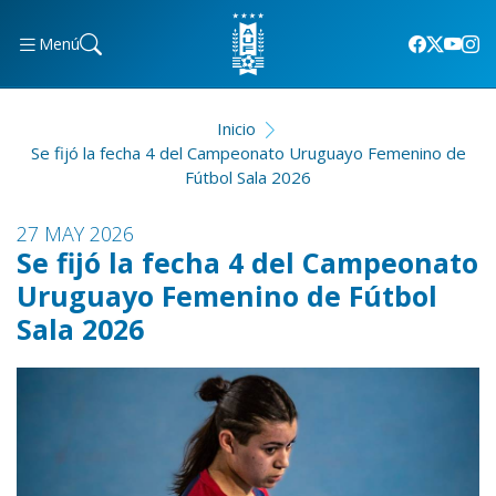
Menú
Inicio
Se fijó la fecha 4 del Campeonato Uruguayo Femenino de
Fútbol Sala 2026
27 MAY 2026
Se fijó la fecha 4 del Campeonato
Uruguayo Femenino de Fútbol
Sala 2026