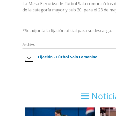
La Mesa Ejecutiva de Fútbol Sala comunicó los 
de la categoría mayor y sub 20, para el 23 de ma
*Se adjunta la fijación oficial para su descarga.
Archivo
Fijación - Fútbol Sala Femenino
Notic