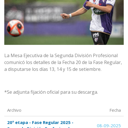
La Mesa Ejecutiva de la Segunda División Profesional
comunicó los detalles de la Fecha 20 de la Fase Regular,
a disputarse los días 13, 14 y 15 de setiembre.
*Se adjunta fijación oficial para su descarga.
Archivo
Fecha
20º etapa - Fase Regular 2025 -
08-09-2025