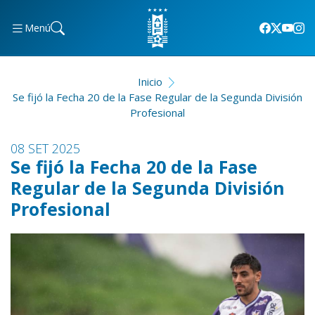
Menú
Inicio
Se fijó la Fecha 20 de la Fase Regular de la Segunda División
Profesional
08 SET 2025
Se fijó la Fecha 20 de la Fase
Regular de la Segunda División
Profesional