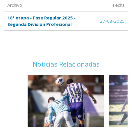
Archivo
Fecha
18º etapa - Fase Regular 2025 -
27-08-2025
Segunda División Profesional
Noticias Relacionadas