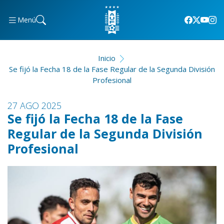
Menú
Inicio
Se fijó la Fecha 18 de la Fase Regular de la Segunda División
Profesional
27 AGO 2025
Se fijó la Fecha 18 de la Fase
Regular de la Segunda División
Profesional