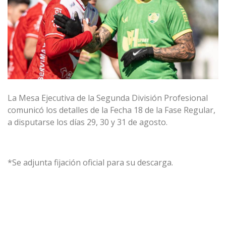
La Mesa Ejecutiva de la Segunda División Profesional
comunicó los detalles de la Fecha 18 de la Fase Regular,
a disputarse los días 29, 30 y 31 de agosto.
*Se adjunta fijación oficial para su descarga.