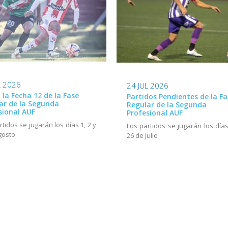
L 2026
24 JUL 2026
ó la Fecha 12 de la Fase
Partidos Pendientes de la Fa
ar de la Segunda
Regular de la Segunda
sional AUF
Profesional AUF
rtidos se jugarán los días 1, 2 y
Los partidos se jugarán los días
gosto
26 de julio