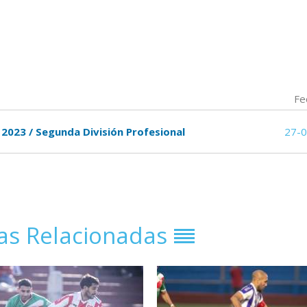
Fe
 2023 / Segunda División Profesional
27-
ias Relacionadas