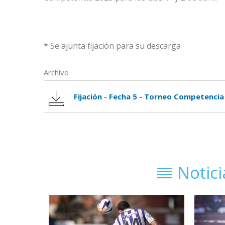
* Se ajunta fijación para su descarga
Archivo
Fijación - Fecha 5 - Torneo Competencia
Notic