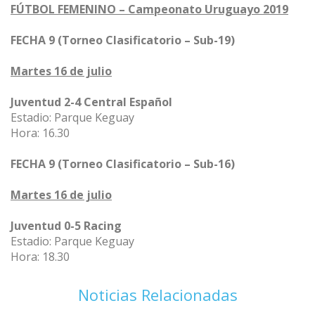
FÚTBOL FEMENINO – Campeonato Uruguayo 2019
FECHA 9 (Torneo Clasificatorio – Sub-19)
Martes 16 de julio
Juventud 2-4 Central Español
Estadio: Parque Keguay
Hora: 16.30
FECHA 9 (Torneo Clasificatorio – Sub-16)
Martes 16 de julio
Juventud 0-5 Racing
Estadio: Parque Keguay
Hora: 18.30
Noticias Relacionadas