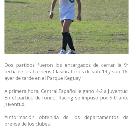
Dos partidos fueron los encargados de cerrar la 9ª
fecha de los Torneos Clasificatorios de sub-19 y sub-16,
ayer de tarde en el Parque Keguay.
A primera hora, Central Español le ganó 4-2 a Juventud.
En el partido de fondo, Racing se impuso por 5-0 ante
Juventud.
*Información obtenida de los departamentos de
prensa de los clubes.