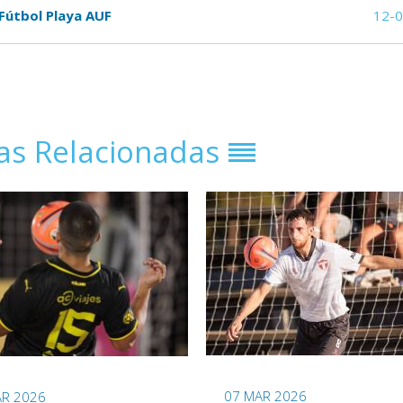
 Fútbol Playa AUF
12-
ias Relacionadas
07 MAR 2026
AR 2026