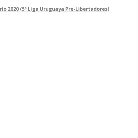
orio 2020 (5ª Liga Uruguaya Pre-Libertadores)