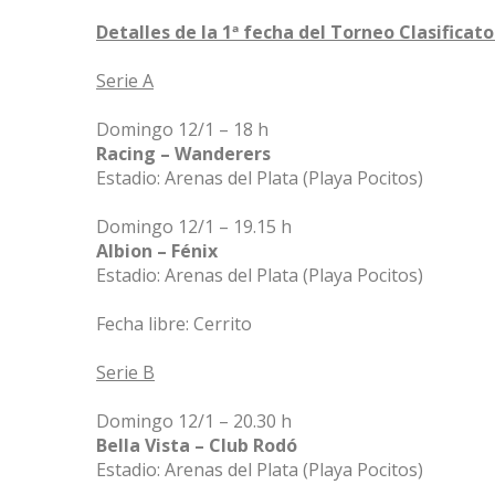
Detalles de la 1ª fecha del Torneo Clasificat
Serie A
Domingo 12/1 – 18 h
Racing – Wanderers
Estadio: Arenas del Plata (Playa Pocitos)
Domingo 12/1 – 19.15 h
Albion – Fénix
Estadio: Arenas del Plata (Playa Pocitos)
Fecha libre: Cerrito
Serie B
Domingo 12/1 – 20.30 h
Bella Vista – Club Rodó
Estadio: Arenas del Plata (Playa Pocitos)