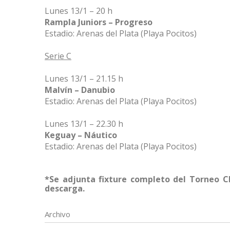
Lunes 13/1 – 20 h
Rampla Juniors – Progreso
Estadio: Arenas del Plata (Playa Pocitos)
Serie C
Lunes 13/1 – 21.15 h
Malvín – Danubio
Estadio: Arenas del Plata (Playa Pocitos)
Lunes 13/1 – 22.30 h
Keguay – Náutico
Estadio: Arenas del Plata (Playa Pocitos)
*Se adjunta fixture completo del Torneo Cl
descarga.
Archivo