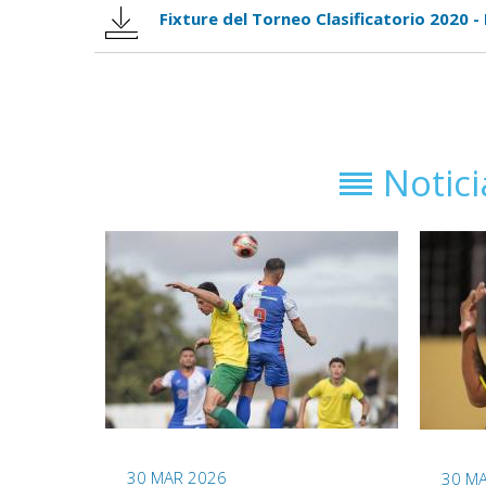
Fixture del Torneo Clasificatorio 2020 -
Notic
30 MAR 2026
30 M