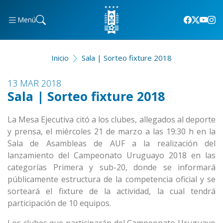
Menú
Inicio
Sala | Sorteo fixture 2018
13 MAR 2018
Sala | Sorteo fixture 2018
La Mesa Ejecutiva citó a los clubes, allegados al deporte
y prensa, el miércoles 21 de marzo a las 19:30 h en la
Sala de Asambleas de AUF a la realización del
lanzamiento del Campeonato Uruguayo 2018 en las
categorías Primera y sub-20, donde se informará
públicamente estructura de la competencia oficial y se
sorteará el fixture de la actividad, la cual tendrá
participación de 10 equipos.