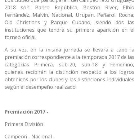
Los clubes que participarán del Campeonato Uruguayo
2018 son: Banco República, Boston River, Elbio
Fernández, Malvín, Nacional, Urupan, Peñarol, Rocha,
Old Christians y Parque Cubano, siendo dos las
instituciones que tendrá su primera aparición en el
torneo oficial.
A su vez, en la misma jornada se llevará a cabo la
premiación correspondiente a la temporada 2017 de las
categorías Primera, sub-20, sub-18 y Femenino,
quienes recibirán la distinción respecto a los logros
obtenidos por los clubes y las distinciones individuales
según el desempeño realizado.
Premiación 2017 -
Primera División
Campeón - Nacional -