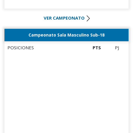
VER CAMPEONATO
Campeonato Sala Masculino Sub-18
POSICIONES
PTS
PJ