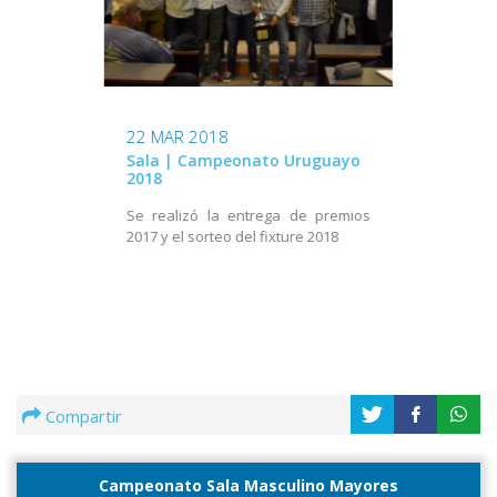
22 MAR 2018
Sala | Campeonato Uruguayo
2018
Se realizó la entrega de premios
2017 y el sorteo del fixture 2018
Compartir
Campeonato Sala Masculino Mayores