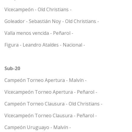
Vicecampeón - Old Christians -
Goleador - Sebastián Noy - Old Christians -
Valla menos vencida - Peñarol -
Figura - Leandro Ataídes - Nacional -
Sub-20
Campeón Torneo Apertura - Malvín -
Vicecampeón Torneo Apertura - Peñarol -
Campeón Torneo Clausura - Old Christians -
Vicecampeón Torneo Clausura - Peñarol -
Campeón Uruguayo - Malvín -