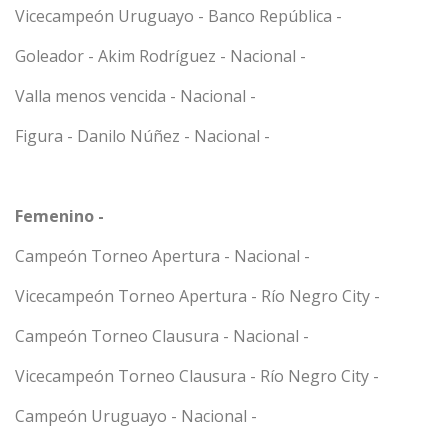
Vicecampeón Uruguayo - Banco República -
Goleador - Akim Rodríguez - Nacional -
Valla menos vencida - Nacional -
Figura - Danilo Núñez - Nacional -
Femenino -
Campeón Torneo Apertura - Nacional -
Vicecampeón Torneo Apertura - Río Negro City -
Campeón Torneo Clausura - Nacional -
Vicecampeón Torneo Clausura - Río Negro City -
Campeón Uruguayo - Nacional -