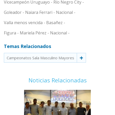
Vicecampeón Uruguayo - Río Negro City -
Goleador - Naiara Ferrari - Nacional -
Valla menos vencida - Basañez -
Figura - Mariela Pérez - Nacional -
Temas Relacionados
Campeonatos Sala Masculino Mayores
Noticias Relacionadas