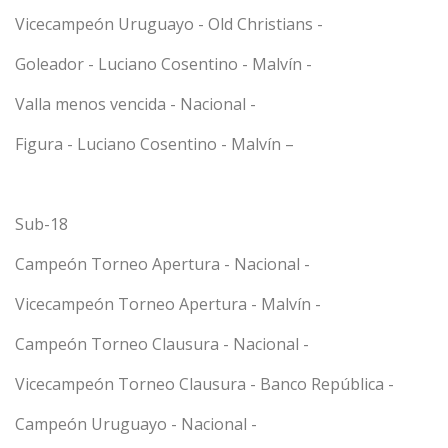
Vicecampeón Uruguayo - Old Christians -
Goleador - Luciano Cosentino - Malvín -
Valla menos vencida - Nacional -
Figura - Luciano Cosentino - Malvín –
Sub-18
Campeón Torneo Apertura - Nacional -
Vicecampeón Torneo Apertura - Malvín -
Campeón Torneo Clausura - Nacional -
Vicecampeón Torneo Clausura - Banco República -
Campeón Uruguayo - Nacional -