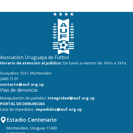
Asociación Uruguaya de Fútbol
Horario de atención al público:
De lunes a viernes de 14 hs a 19 hs
Guayabos 1531, Montevideo
2400 71 01
contacto@auf.org.uy
Vías de denuncia:
Manipulación de partidos:
integridad@auf.org.uy
PORTAL DE DENUNCIAS
Lista de impedidos:
impedidos@auf.org.uy
Estadio Centenario
Montevideo, Uruguay 11400