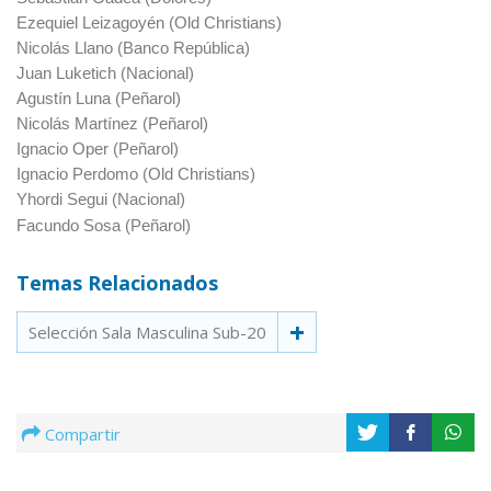
Ezequiel Leizagoyén (Old Christians)
Nicolás Llano (Banco República)
Juan Luketich (Nacional)
Agustín Luna (Peñarol)
Nicolás Martínez (Peñarol)
Ignacio Oper (Peñarol)
Ignacio Perdomo (Old Christians)
Yhordi Segui (Nacional)
Facundo Sosa (Peñarol)
Temas Relacionados
Selección Sala Masculina Sub-20
Compartir