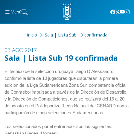
Menú
Inicio
Sala | Lista Sub 19 confirmada
03 AGO 2017
Sala | Lista Sub 19 confirmada
El técnico de la selección uruguaya Diego D'Alessandro
confirmó la lista de 10 jugadores que disputarán la primera
edición de la Liga Sudamericana Zona Sur, competencia oficial
de Conmebol impulsada a través de la Dirección de Desarrollo
y la Dirección de Competiciones, que se realizará del 16 al 20
de agosto en el Polideportivo “León Najnuel del CENARD con la
participación de cinco selecciones Sudamericanas.
Los seleccionados por el entrenador son los siguientes:
Sebastián Gadea (Dolores)