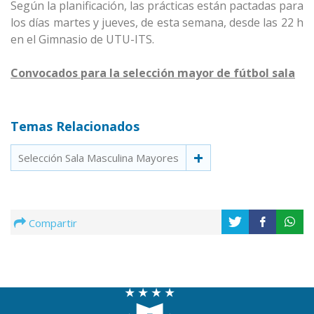
Según la planificación, las prácticas están pactadas para
los días martes y jueves, de esta semana, desde las 22 h
en el Gimnasio de UTU-ITS.
Convocados para la selección mayor de fútbol sala
Temas Relacionados
Selección Sala Masculina Mayores
Compartir