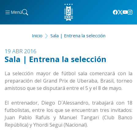
Menú
Inicio
Sala | Entrena la selección
19 ABR 2016
Sala | Entrena la selección
La selección mayor de fútbol sala comenzará con la
preparación del Grand Prix de Uberaba, Brasil, torneo
amistoso que se disputará entre el 5 y el 8 de mayo.
El entrenador, Diego D´Alessandro, trabajará con 18
futbolistas, entre los que se encuentran tres invitados:
Juan Pablo Rafuls y Manuel Tangari (Club Banco
República) y Yhordi Segui (Nacional).