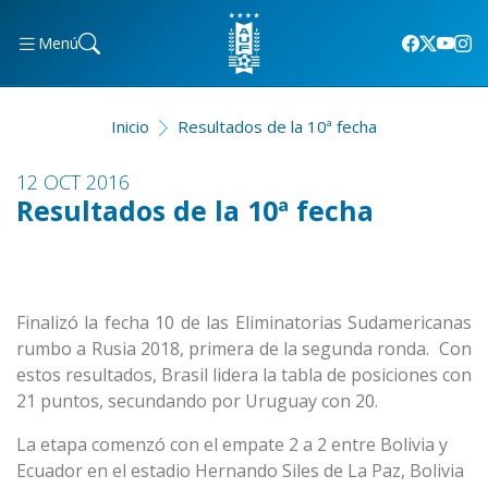
Menú
Inicio
Resultados de la 10ª fecha
12 OCT 2016
Resultados de la 10ª fecha
Finalizó la fecha 10 de las Eliminatorias Sudamericanas
rumbo a Rusia 2018, primera de la segunda ronda. Con
estos resultados, Brasil lidera la tabla de posiciones con
21 puntos, secundando por Uruguay con 20.
La etapa comenzó con el empate 2 a 2 entre Bolivia y
Ecuador en el estadio Hernando Siles de La Paz, Bolivia