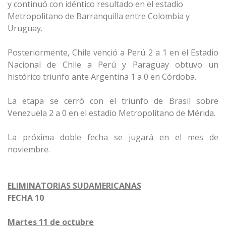
y continuó con idéntico resultado en el estadio
Metropolitano de Barranquilla entre Colombia y
Uruguay.
Posteriormente, Chile venció a Perú 2 a 1 en el Estadio
Nacional de Chile a Perú y Paraguay obtuvo un
histórico triunfo ante Argentina 1 a 0 en Córdoba.
La etapa se cerró con el triunfo de Brasil sobre
Venezuela 2 a 0 en el estadio Metropolitano de Mérida.
La próxima doble fecha se jugará en el mes de
noviembre.
ELIMINATORIAS SUDAMERICANAS
FECHA 10
Martes 11 de octubre