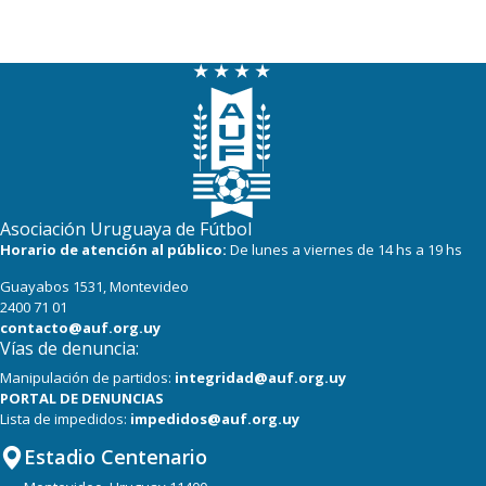
Asociación Uruguaya de Fútbol
Horario de atención al público:
De lunes a viernes de 14 hs a 19 hs
Guayabos 1531, Montevideo
2400 71 01
contacto@auf.org.uy
Vías de denuncia:
Manipulación de partidos:
integridad@auf.org.uy
PORTAL DE DENUNCIAS
Lista de impedidos:
impedidos@auf.org.uy
Estadio Centenario