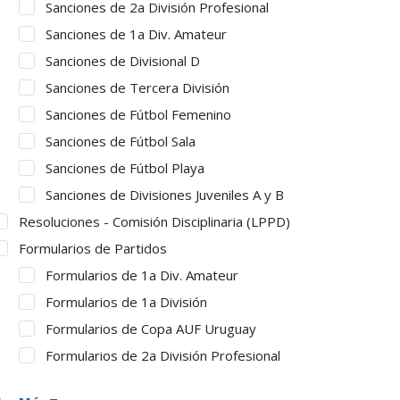
Sanciones de 2a División Profesional
Sanciones de 1a Div. Amateur
Sanciones de Divisional D
Sanciones de Tercera División
Sanciones de Fútbol Femenino
Sanciones de Fútbol Sala
Sanciones de Fútbol Playa
Sanciones de Divisiones Juveniles A y B
Resoluciones - Comisión Disciplinaria (LPPD)
Formularios de Partidos
Formularios de 1a Div. Amateur
Formularios de 1a División
Formularios de Copa AUF Uruguay
Formularios de 2a División Profesional