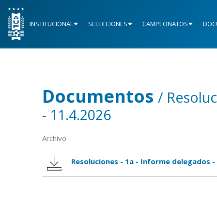
INSTITUCIONAL
SELECCIONES
CAMPEONATOS
DOC
Documentos
/ Resoluc
- 11.4.2026
Archivo
Resoluciones - 1a - Informe delegados -