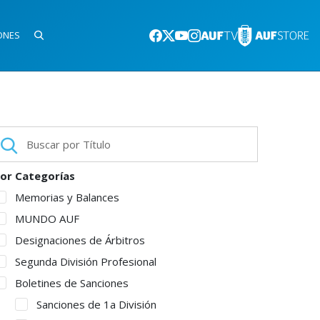
ONES
or Categorías
Memorias y Balances
MUNDO AUF
Designaciones de Árbitros
Segunda División Profesional
Boletines de Sanciones
Sanciones de 1a División