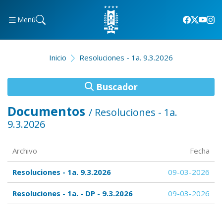
Menú
Inicio
Resoluciones - 1a. 9.3.2026
Buscador
Documentos
/ Resoluciones - 1a.
9.3.2026
Archivo
Fecha
Resoluciones - 1a. 9.3.2026
09-03-2026
Resoluciones - 1a. - DP - 9.3.2026
09-03-2026